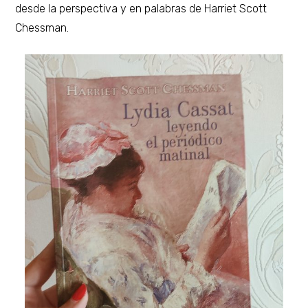
desde la perspectiva y en palabras de Harriet Scott
Chessman.