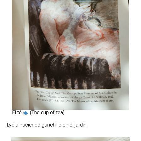
El té
(The cup of tea)
Lydia haciendo ganchillo en el jardín