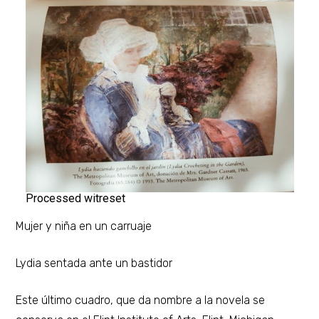
Processed witreset
Mujer y niña en un carruaje
Lydia sentada ante un bastidor
Este último cuadro, que da nombre a la novela se