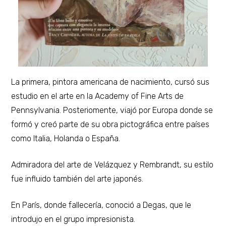
La primera, pintora americana de nacimiento, cursó sus
estudio en el arte en la Academy of Fine Arts de
Pennsylvania. Posteriomente, viajó por Europa donde se
formó y creó parte de su obra pictográfica entre países
como Italia, Holanda o España.
Admiradora del arte de Velázquez y Rembrandt, su estilo
fue influido también del arte japonés.
En París, donde fallecería, conoció a Degas, que le
introdujo en el grupo impresionista.