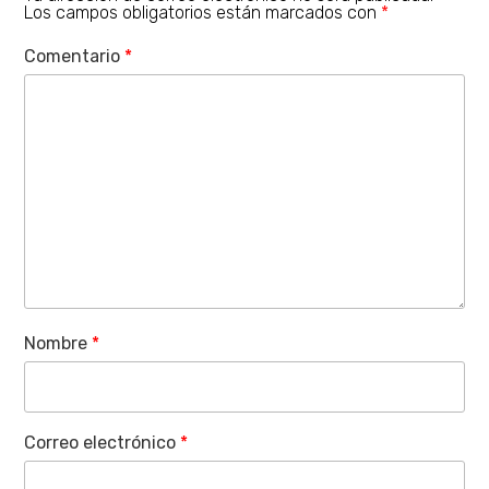
Los campos obligatorios están marcados con
*
Comentario
*
Nombre
*
Correo electrónico
*