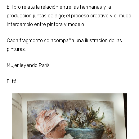
El libro relata la relación entre las hermanas y la
producción juntas de algo; el proceso creativo y el mudo
intercambio entre pintora y modelo.
Cada fragmento se acompaña una ilustración de las
pinturas:
Mujer leyendo París
El té