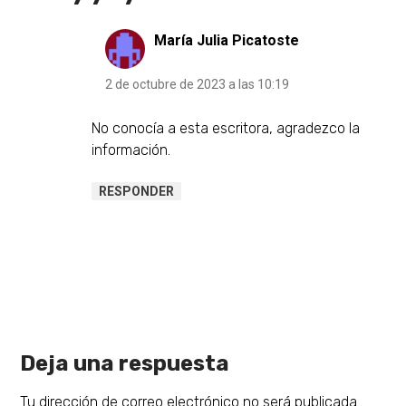
María Julia Picatoste
2 de octubre de 2023 a las 10:19
No conocía a esta escritora, agradezco la
información.
RESPONDER
Deja una respuesta
Tu dirección de correo electrónico no será publicada.