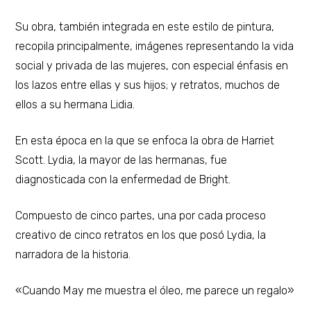
Su obra, también integrada en este estilo de pintura,
recopila principalmente, imágenes representando la vida
social y privada de las mujeres, con especial énfasis en
los lazos entre ellas y sus hijos; y retratos, muchos de
ellos a su hermana Lidia.
En esta época en la que se enfoca la obra de Harriet
Scott. Lydia, la mayor de las hermanas, fue
diagnosticada con la enfermedad de Bright.
Compuesto de cinco partes, una por cada proceso
creativo de cinco retratos en los que posó Lydia, la
narradora de la historia.
«Cuando May me muestra el óleo, me parece un regalo»