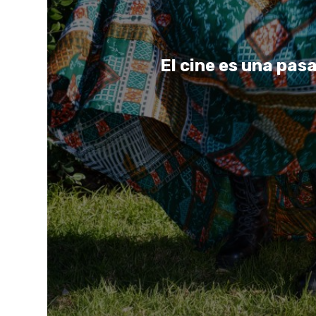
El cine es una pasa