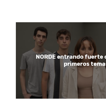
NORDE entrando fuerte 
primeros tema