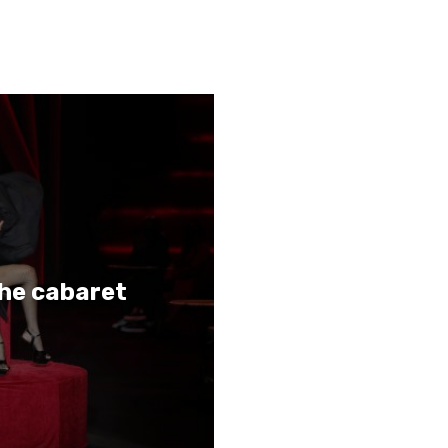
he cabaret