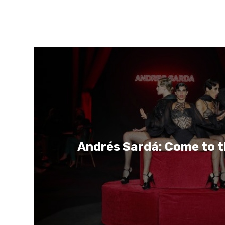
Andrés Sardá: Come to t