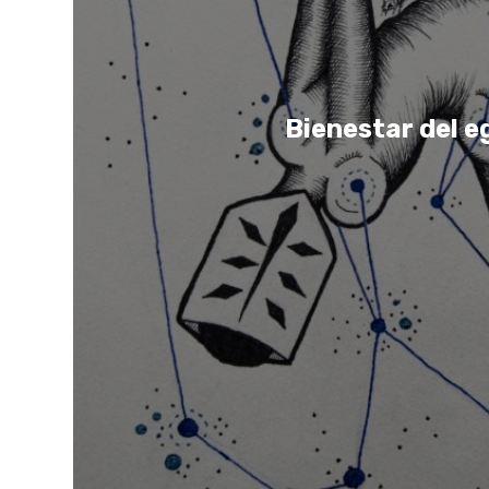
Bienestar del e