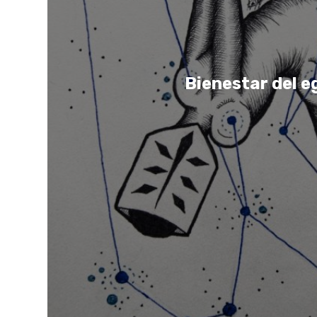
Bienestar del e