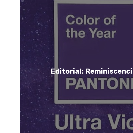
Editorial: Reminiscenc