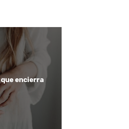
que encierra