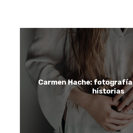
Carmen Hache: fotografía 
historias