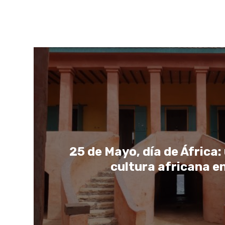
25 de Mayo, día de África:
cultura africana e