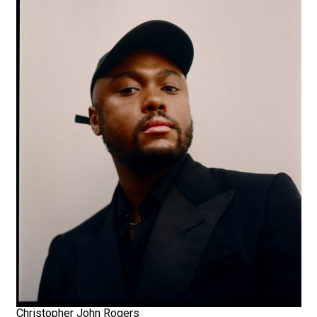
Christopher John Rogers