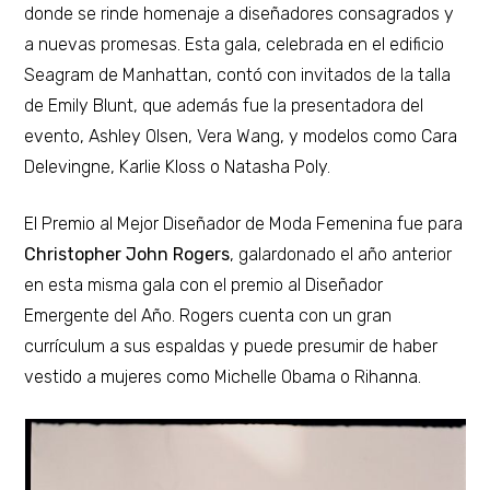
donde se rinde homenaje a diseñadores consagrados y
a nuevas promesas. Esta gala, celebrada en el edificio
Seagram de Manhattan, contó con invitados de la talla
de Emily Blunt, que además fue la presentadora del
evento, Ashley Olsen, Vera Wang, y modelos como Cara
Delevingne, Karlie Kloss o Natasha Poly.
El Premio al Mejor Diseñador de Moda Femenina fue para
Christopher John Rogers
, galardonado el año anterior
en esta misma gala con el premio al Diseñador
Emergente del Año. Rogers cuenta con un gran
currículum a sus espaldas y puede presumir de haber
vestido a mujeres como Michelle Obama o Rihanna.