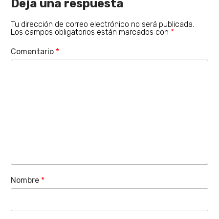
Deja una respuesta
Tu dirección de correo electrónico no será publicada.
Los campos obligatorios están marcados con
*
Comentario
*
Nombre
*