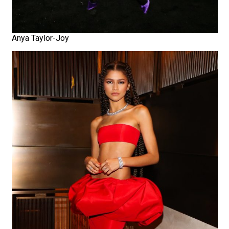
Anya Taylor-Joy