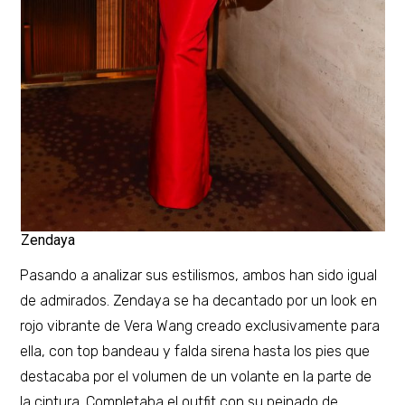
Zendaya
Pasando a analizar sus estilismos, ambos han sido igual
de admirados. Zendaya se ha decantado por un look en
rojo vibrante de Vera Wang creado exclusivamente para
ella, con top bandeau y falda sirena hasta los pies que
destacaba por el volumen de un volante en la parte de
la cintura. Completaba el outfit con su peinado de