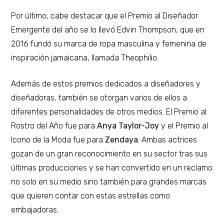
Por último, cabe destacar que el Premio al Diseñador
Emergente del año se lo llevó Edvin Thompson, que en
2016 fundó su marca de ropa masculina y femenina de
inspiración jamaicana, llamada Theophilio.
Además de estos premios dedicados a diseñadores y
diseñadoras, también se otorgan varios de ellos a
diferentes personalidades de otros medios. El Premio al
Rostro del Año fue para
Anya Taylor-Joy
y el Premio al
Icono de la Moda fue para
Zendaya
. Ambas actrices
gozan de un gran reconocimiento en su sector tras sus
últimas producciones y se han convertido en un reclamo
no solo en su medio sino también para grandes marcas
que quieren contar con estas estrellas como
embajadoras.