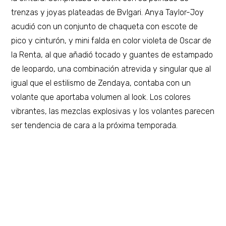
trenzas y joyas plateadas de Bvlgari. Anya Taylor-Joy
acudió con un conjunto de chaqueta con escote de
pico y cinturón, y mini falda en color violeta de Oscar de
la Renta, al que añadió tocado y guantes de estampado
de leopardo, una combinación atrevida y singular que al
igual que el estilismo de Zendaya, contaba con un
volante que aportaba volumen al look. Los colores
vibrantes, las mezclas explosivas y los volantes parecen
ser tendencia de cara a la próxima temporada.