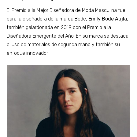
El Premio a la Mejor Diseñadora de Moda Masculina fue
para la diseñadora de la marca Bode,
Emily Bode Aujla
,
también galardonada en 2019 con el Premio a la
Diseñadora Emergente del Año. En su marca se destaca
el uso de materiales de segunda mano y también su
enfoque innovador.