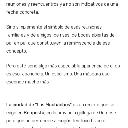
reuniones y reencuentros ya no son indicativos de una
fecha concreta.
Sino simplemente el símbolo de esas reuniones
familiares y de amigos, de risas, de bocas abiertas de
par en par que constituyen la reminiscencia de ese
concepto.
Pero este tiene algo más especial; la apariencia de circo
es eso, apariencia. Un espejismo. Una máscara que
esconde mucho más.
La ciudad de “Los Muchachos”
es un recinto que se
erige en
Benposta
, en la provincia gallega de Ourense
pero que no pertenece a ningún territorio físico o