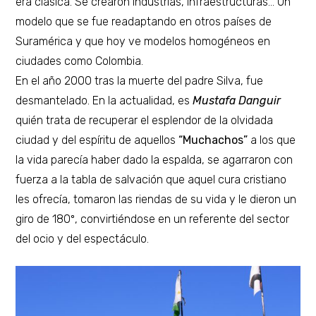
era clásica. Se crearon industrias, infraestructuras… Un
modelo que se fue readaptando en otros países de
Suramérica y que hoy ve modelos homogéneos en
ciudades como Colombia.
En el año 2000 tras la muerte del padre Silva, fue
desmantelado. En la actualidad, es
Mustafa Danguir
quién trata de recuperar el esplendor de la olvidada
ciudad y del espíritu de aquellos
“Muchachos”
a los que
la vida parecía haber dado la espalda, se agarraron con
fuerza a la tabla de salvación que aquel cura cristiano
les ofrecía, tomaron las riendas de su vida y le dieron un
giro de 180º, convirtiéndose en un referente del sector
del ocio y del espectáculo.