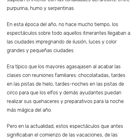
purpurina, humo y serpentinas.
En esta época del año, no hace mucho tiempo, los
espectáculos sobre todo aquellos itinerantes llegaban a
las ciudades impregnando de ilusión, luces y color
grandes y pequeñas ciudades.
Era típico que los mayores agasajasen al acabar las
clases con reuniones familiares: chocolatadas, tardes
en las pistas de hielo, tardes-noches en las pistas de
circo para que los elfos y demás ayudantes puedan
realizar sus quehaceres y preparativos para la noche
más mágica del año.
Pero en la actualidad, estos espectáculos que antes
significaban el comienzo de las vacaciones, de las