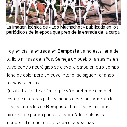
La imagen icónica de «Los Muchachos» publicada en los
periódicos de la época que preside la entrada de la carpa
Hoy en día, la entrada en
Bemposta
ya no está llena de
bullicio ni risas de niños. Semeja un pueblo fantasma en
cuyo centro neurálgico se eleva la carpa en otro tiempo
llena de color pero en cuyo interior se siguen forjando
nuevos talentos.
Quizás, tras este artículo que sólo pretende como el
resto de nuestras publicaciones descubrir, vuelvan las
risas a las calles de
Bemposta.
Las risas y las bocas
abiertas de par en par a su carpa. Y los aplausos
inunden el interior de su carpa una vez más.