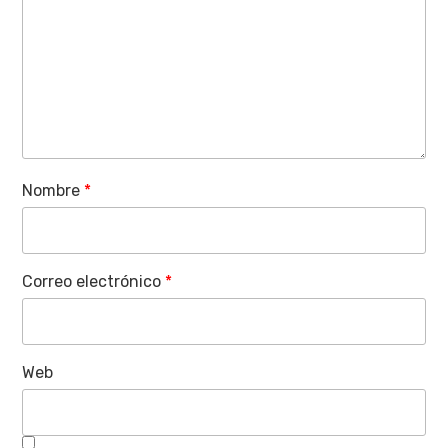
Nombre
*
Correo electrónico
*
Web